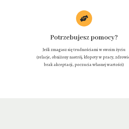
Potrzebujesz pomocy?
Jeśli zmagasz się trudnościami w swoim życiu
(relacje, obniżony nastrój, kłopoty w pracy, zdrowi
brak akceptacji, poczucia własnej wartości)