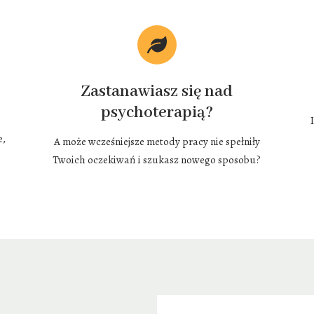
Zastanawiasz się nad
psychoterapią?
e,
A może wcześniejsze metody pracy nie spełniły
Twoich oczekiwań i szukasz nowego sposobu?