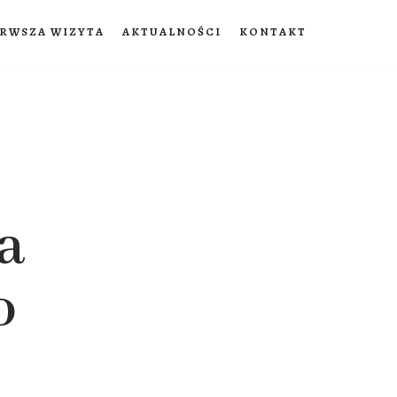
ERWSZA WIZYTA
AKTUALNOŚCI
KONTAKT
a
o