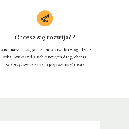
Chcesz się rozwijać?
I zastanawiasz się jak zrobić to trwale i w zgodzie z
sobą. Szukasz dla siebie nowych dróg, chcesz
polepszyć swoje życie, lepiej rozumieć siebie.