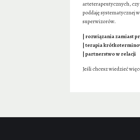
arteterapeutycznych, czy
poddaję systematycznej w
superwizorów.
| rozwiązania zamiast 
| terapia krótkotermin
| partnerstwo w relacji
Jeśli chcesz wiedzieć więc